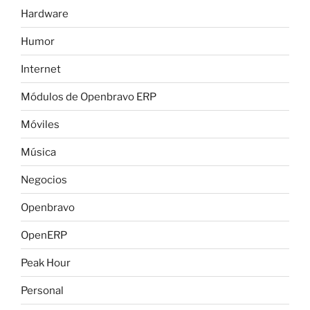
Hardware
Humor
Internet
Módulos de Openbravo ERP
Móviles
Música
Negocios
Openbravo
OpenERP
Peak Hour
Personal