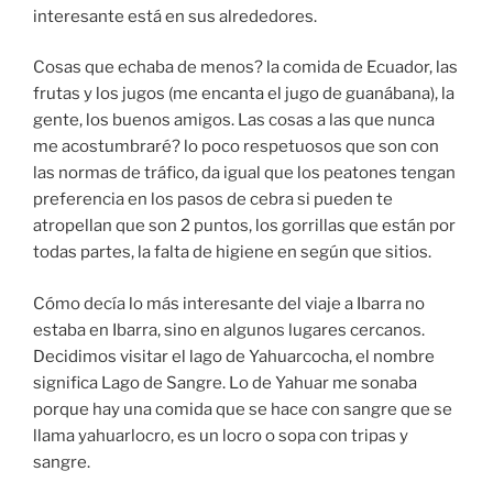
interesante está en sus alrededores.
Cosas que echaba de menos? la comida de Ecuador, las
frutas y los jugos (me encanta el jugo de guanábana), la
gente, los buenos amigos. Las cosas a las que nunca
me acostumbraré? lo poco respetuosos que son con
las normas de tráfico, da igual que los peatones tengan
preferencia en los pasos de cebra si pueden te
atropellan que son 2 puntos, los gorrillas que están por
todas partes, la falta de higiene en según que sitios.
Cómo decía lo más interesante del viaje a Ibarra no
estaba en Ibarra, sino en algunos lugares cercanos.
Decidimos visitar el lago de Yahuarcocha, el nombre
significa Lago de Sangre. Lo de Yahuar me sonaba
porque hay una comida que se hace con sangre que se
llama yahuarlocro, es un locro o sopa con tripas y
sangre.