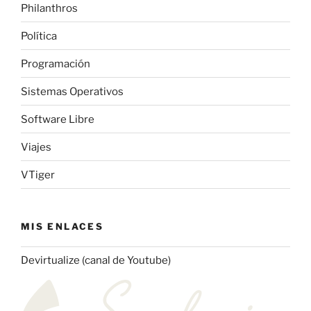
Philanthros
Política
Programación
Sistemas Operativos
Software Libre
Viajes
VTiger
MIS ENLACES
Devirtualize (canal de Youtube)