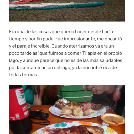
Era una de las cosas que quería hacer desde hacía
tiempo y por fin pude. Fue impresionante, me encantó
y el paraje increíble. Cuando aterrizamos ya era un
poco tarde así que fuimos a comer Tilapia en el propio
lago, y aunque parece que no es de las más saludables
por la contaminación del lago, yo la encontré rica de
todas formas.