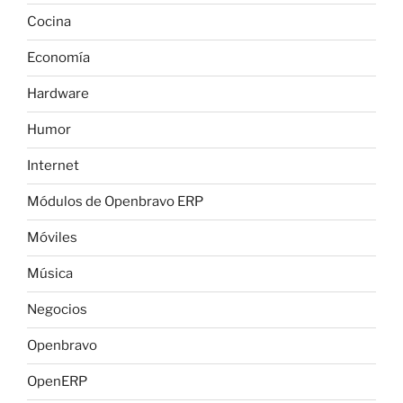
Cocina
Economía
Hardware
Humor
Internet
Módulos de Openbravo ERP
Móviles
Música
Negocios
Openbravo
OpenERP