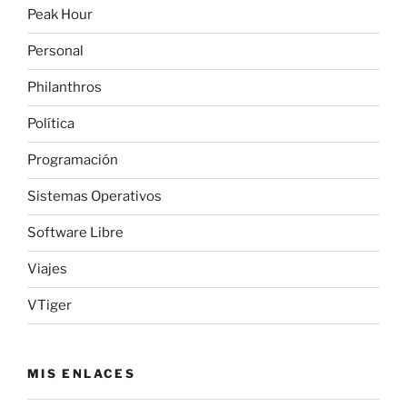
Peak Hour
Personal
Philanthros
Política
Programación
Sistemas Operativos
Software Libre
Viajes
VTiger
MIS ENLACES