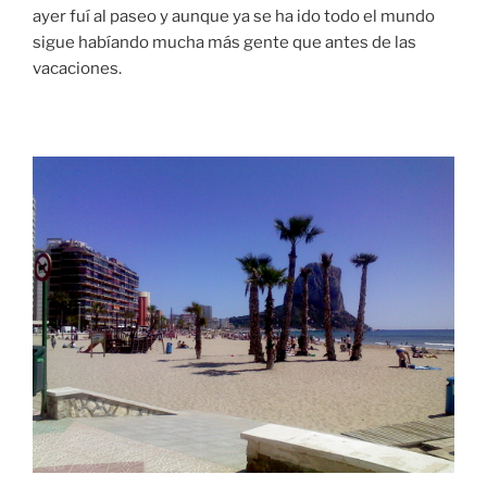
ayer fuí al paseo y aunque ya se ha ido todo el mundo
sigue habíando mucha más gente que antes de las
vacaciones.