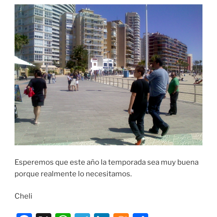
Esperemos que este año la temporada sea muy buena
porque realmente lo necesitamos.
Cheli