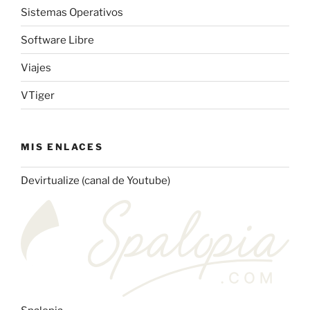
Sistemas Operativos
Software Libre
Viajes
VTiger
MIS ENLACES
Devirtualize (canal de Youtube)