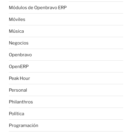
Módulos de Openbravo ERP
Móviles
Música
Negocios
Openbravo
OpenERP
Peak Hour
Personal
Philanthros
Política
Programación