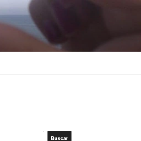
Buscar