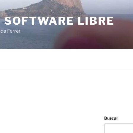
I SOFTWARE LIBRE
eda Ferrer
Buscar