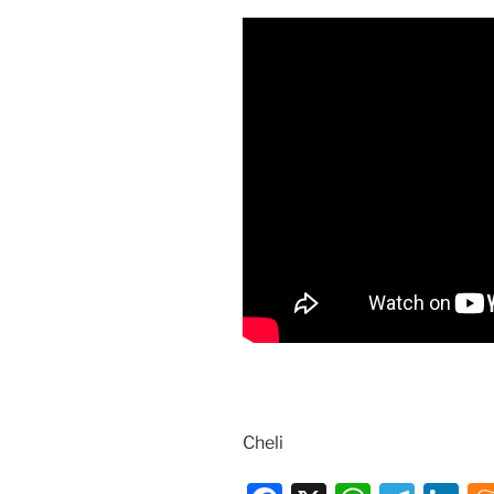
Cheli