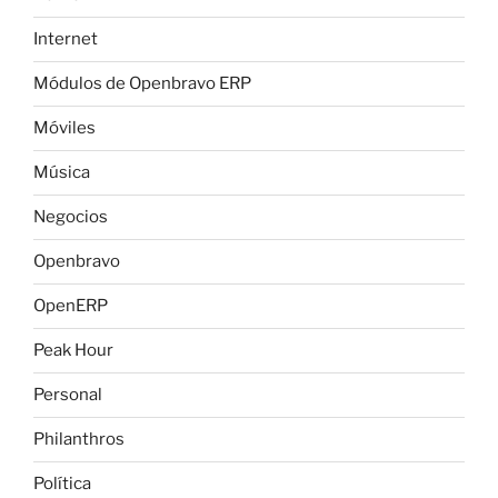
Internet
Módulos de Openbravo ERP
Móviles
Música
Negocios
Openbravo
OpenERP
Peak Hour
Personal
Philanthros
Política