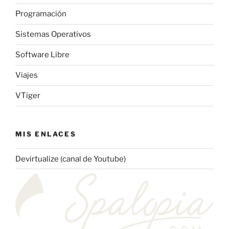
Programación
Sistemas Operativos
Software Libre
Viajes
VTiger
MIS ENLACES
Devirtualize (canal de Youtube)