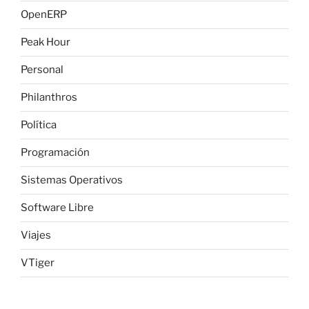
OpenERP
Peak Hour
Personal
Philanthros
Política
Programación
Sistemas Operativos
Software Libre
Viajes
VTiger