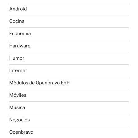
k
Android
Cocina
Economía
Hardware
Humor
Internet
Módulos de Openbravo ERP
Móviles
Música
Negocios
Openbravo