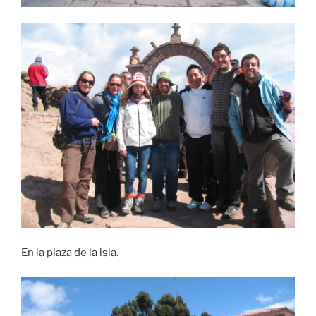
En la plaza de la isla.