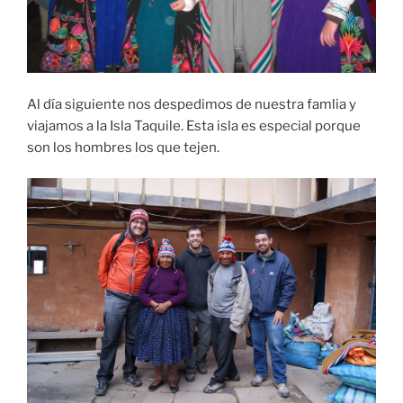
Al día siguiente nos despedimos de nuestra famlia y
viajamos a la Isla Taquile. Esta isla es especial porque
son los hombres los que tejen.