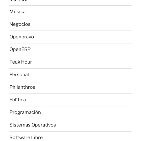
Música
Negocios
Openbravo
OpenERP
Peak Hour
Personal
Philanthros
Política
Programación
Sistemas Operativos
Software Libre