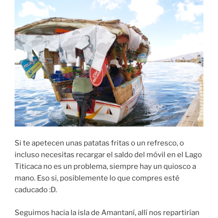
Si te apetecen unas patatas fritas o un refresco, o
incluso necesitas recargar el saldo del móvil en el Lago
Titicaca no es un problema, siempre hay un quiosco a
mano. Eso si, posiblemente lo que compres esté
caducado :D.
Seguimos hacia la isla de Amantaní, allí nos repartirían