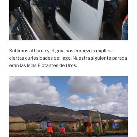
Subimos al barco y el guía nos empezó a explicar
ciertas curiosidades del lago. Nuestra siguiente parada
eran las Islas Flotantes de Uros.