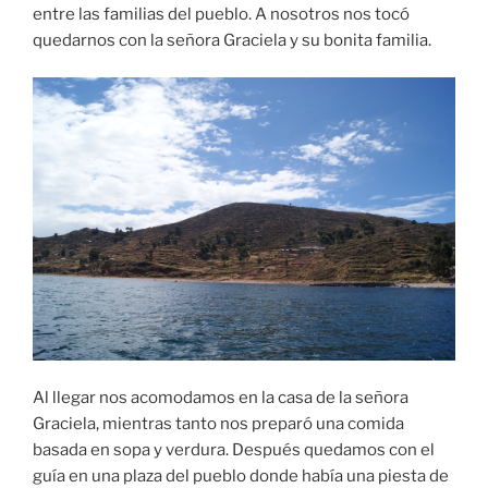
entre las familias del pueblo. A nosotros nos tocó
quedarnos con la señora Graciela y su bonita familia.
Al llegar nos acomodamos en la casa de la señora
Graciela, mientras tanto nos preparó una comida
basada en sopa y verdura. Después quedamos con el
guía en una plaza del pueblo donde había una piesta de