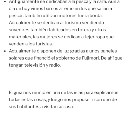
Antiguamente se dedicaban a la pesca y la caza. Aún a
día de hoy vimos barcos a remo en los que salían a
pescar, también utilizan motores fuera borda.
Actualmente se dedican al turismo vendiendo
suvenires también fabricados en totora y otros
materiales, las mujeres se dedican a tejer ropa que
venden a los turistas.
Actualmente disponen de luz gracias a unos paneles
solares que financió el gobierno de Fujimori. De ahí que
tengan televisión y radio.
El guía nos reunió en una de las islas para explicarnos
todas estas cosas, y luego nos propuse ir con uno de
sus habitantes a visitar su casa.