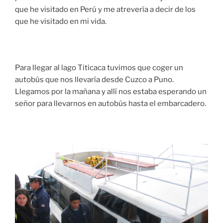
que he visitado en Perú y me atrevería a decir de los
que he visitado en mi vida.
Para llegar al lago Titicaca tuvimos que coger un
autobús que nos llevaría desde Cuzco a Puno.
Llegamos por la mañana y allí nos estaba esperando un
señor para llevarnos en autobús hasta el embarcadero.