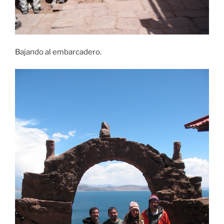
Bajando al embarcadero.