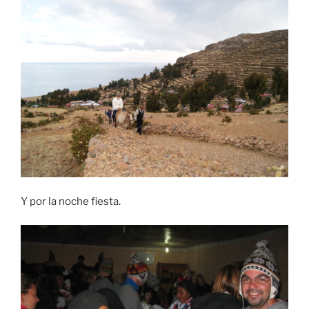
Y por la noche fiesta.