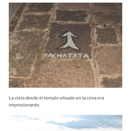
La vista desde el templo situado en la cima era
impresionante.