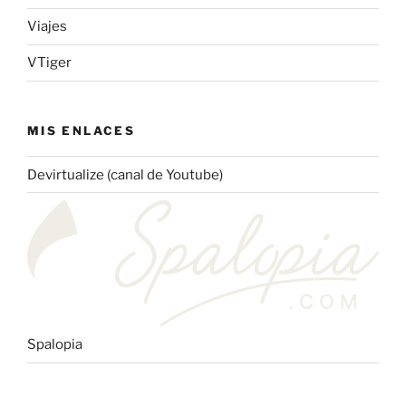
Viajes
VTiger
MIS ENLACES
Devirtualize (canal de Youtube)
Spalopia