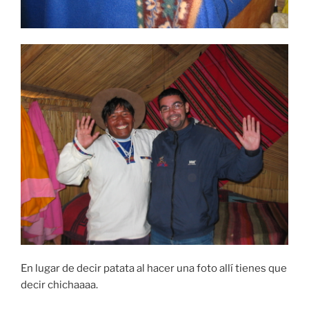
En lugar de decir patata al hacer una foto allí tienes que
decir chichaaaa.