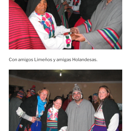
Con amigos Limeños y amigas Holandesas.