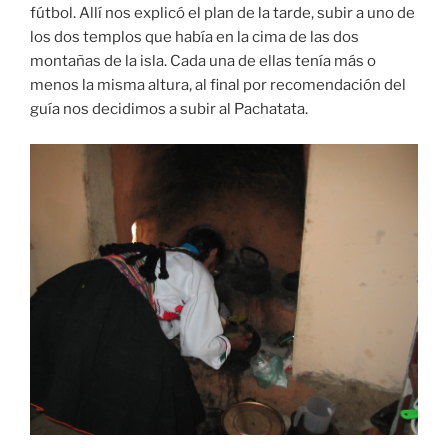
fútbol. Allí nos explicó el plan de la tarde, subir a uno de
los dos templos que había en la cima de las dos
montañas de la isla. Cada una de ellas tenía más o
menos la misma altura, al final por recomendación del
guía nos decidimos a subir al Pachatata.