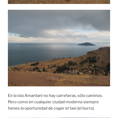
En la isla Amantaní no hay carreteras, sólo caminos.
Pero como en cualquier ciudad moderna siempre
tienes la oportunidad de coger el taxi (el burro).