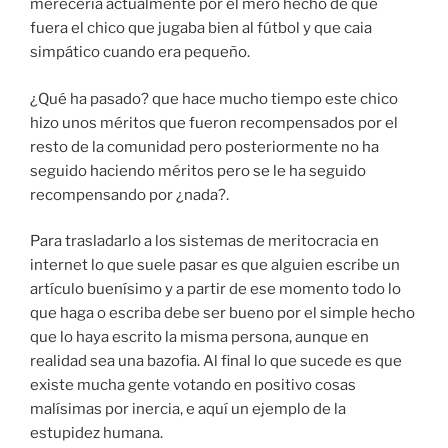
merecería actualmente por el mero hecho de que
fuera el chico que jugaba bien al fútbol y que caia
simpático cuando era pequeño.
¿Qué ha pasado? que hace mucho tiempo este chico
hizo unos méritos que fueron recompensados por el
resto de la comunidad pero posteriormente no ha
seguido haciendo méritos pero se le ha seguido
recompensando por ¿nada?.
Para trasladarlo a los sistemas de meritocracia en
internet lo que suele pasar es que alguien escribe un
artículo buenísimo y a partir de ese momento todo lo
que haga o escriba debe ser bueno por el simple hecho
que lo haya escrito la misma persona, aunque en
realidad sea una bazofia. Al final lo que sucede es que
existe mucha gente votando en positivo cosas
malísimas por inercia, e aquí un ejemplo de la
estupidez humana.