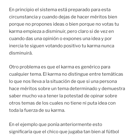
En principio el sistema está preparado para esta
circunstancia y cuando dejas de hacer méritos bien
porque no propones ideas o bien porque no votas tu
karma empieza a disminuir, pero claro si de vez en
cuando das una opinión o expones una idea y por
inercia te siguen votando positivo tu karma nunca
disminuirá.
Otro problema es que el karma es genérico para
cualquier tema. El karma no distingue entre temáticas
lo que nos lleva a la situación de que si una persona
hace méritos sobre un tema determinado y demuestra
saber mucho va a tener la potestad de opinar sobre
otros temas de los cuales no tiene ni puta idea con
toda la fuerza de su karma.
En el ejemplo que ponía anteriormente esto
significaría que el chico que jugaba tan bien al fútbol