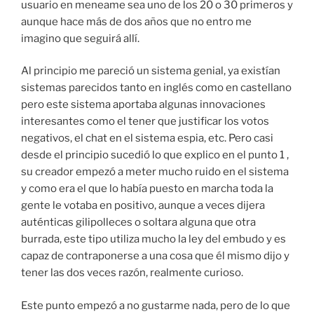
usuario en meneame sea uno de los 20 o 30 primeros y
aunque hace más de dos años que no entro me
imagino que seguirá allí.
Al principio me pareció un sistema genial, ya existían
sistemas parecidos tanto en inglés como en castellano
pero este sistema aportaba algunas innovaciones
interesantes como el tener que justificar los votos
negativos, el chat en el sistema espia, etc. Pero casi
desde el principio sucedió lo que explico en el punto 1 ,
su creador empezó a meter mucho ruido en el sistema
y como era el que lo había puesto en marcha toda la
gente le votaba en positivo, aunque a veces dijera
auténticas gilipolleces o soltara alguna que otra
burrada, este tipo utiliza mucho la ley del embudo y es
capaz de contraponerse a una cosa que él mismo dijo y
tener las dos veces razón, realmente curioso.
Este punto empezó a no gustarme nada, pero de lo que