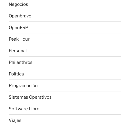
Negocios
Openbravo
OpenERP
Peak Hour
Personal
Philanthros
Política
Programación
Sistemas Operativos
Software Libre
Viajes