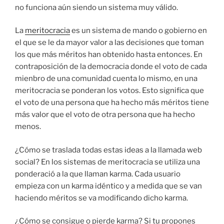
no funciona aún siendo un sistema muy válido.
La
meritocracia
es un sistema de mando o gobierno en
el que se le da mayor valor a las decisiones que toman
los que más méritos han obtenido hasta entonces. En
contraposición de la democracia donde el voto de cada
mienbro de una comunidad cuenta lo mismo, en una
meritocracia se ponderan los votos. Esto significa que
el voto de una persona que ha hecho más méritos tiene
más valor que el voto de otra persona que ha hecho
menos.
¿Cómo se traslada todas estas ideas a la llamada web
social? En los sistemas de meritocracia se utiliza una
ponderació a la que llaman karma. Cada usuario
empieza con un karma idéntico y a medida que se van
haciendo méritos se va modificando dicho karma.
¿Cómo se consigue o pierde karma? Si tu propones