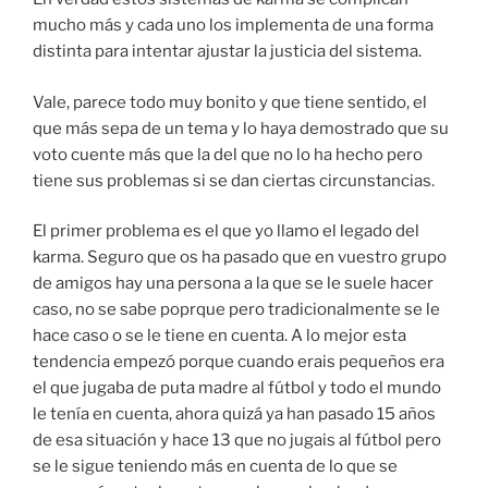
mucho más y cada uno los implementa de una forma
distinta para intentar ajustar la justicia del sistema.
Vale, parece todo muy bonito y que tiene sentido, el
que más sepa de un tema y lo haya demostrado que su
voto cuente más que la del que no lo ha hecho pero
tiene sus problemas si se dan ciertas circunstancias.
El primer problema es el que yo llamo el legado del
karma. Seguro que os ha pasado que en vuestro grupo
de amigos hay una persona a la que se le suele hacer
caso, no se sabe poprque pero tradicionalmente se le
hace caso o se le tiene en cuenta. A lo mejor esta
tendencia empezó porque cuando erais pequeños era
el que jugaba de puta madre al fútbol y todo el mundo
le tenía en cuenta, ahora quizá ya han pasado 15 años
de esa situación y hace 13 que no jugais al fútbol pero
se le sigue teniendo más en cuenta de lo que se