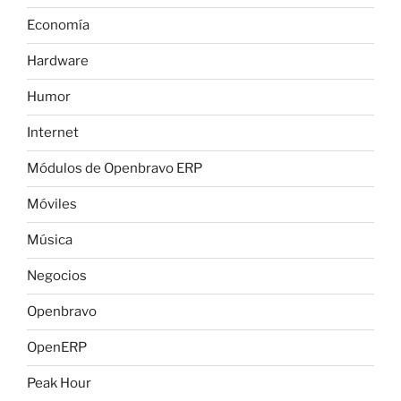
Economía
Hardware
Humor
Internet
Módulos de Openbravo ERP
Móviles
Música
Negocios
Openbravo
OpenERP
Peak Hour