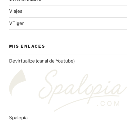
Viajes
VTiger
MIS ENLACES
Devirtualize (canal de Youtube)
Spalopia