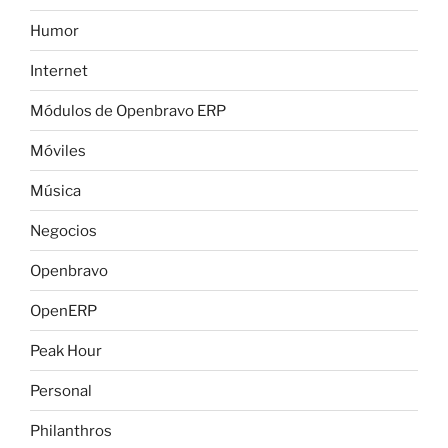
Humor
Internet
Módulos de Openbravo ERP
Móviles
Música
Negocios
Openbravo
OpenERP
Peak Hour
Personal
Philanthros