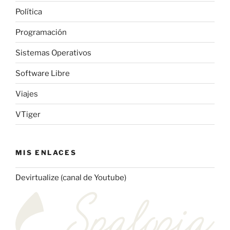
Política
Programación
Sistemas Operativos
Software Libre
Viajes
VTiger
MIS ENLACES
Devirtualize (canal de Youtube)