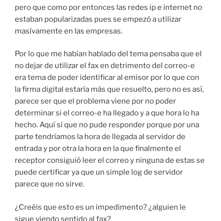
pero que como por entonces las redes ip e internet no
estaban popularizadas pues se empezó a utilizar
masívamente en las empresas.
Por lo que me habían hablado del tema pensaba que el
no dejar de utilizar el fax en detrimento del correo-e
era tema de poder identificar al emisor por lo que con
la firma digital estaría más que resuelto, pero no es así,
parece ser que el problema viene por no poder
determinar si el correo-e ha llegado y a que hora lo ha
hecho. Aquí si que no pude responder porque por una
parte tendríamos la hora de llegada al servidor de
entrada y por otra la hora en la que finalmente el
receptor consiguió leer el correo y ninguna de estas se
puede certificar ya que un simple log de servidor
parece que no sirve.
¿Creéis que esto es un impedimento? ¿alguien le
sigue viendo sentido al fax?