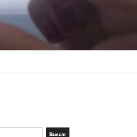
Buscar