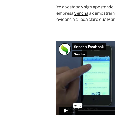
Yo apostaba y sigo apostando 
empresa
Sencha
a demostrarno
evidencia queda claro que Mar