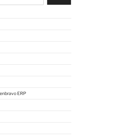
penbravo ERP