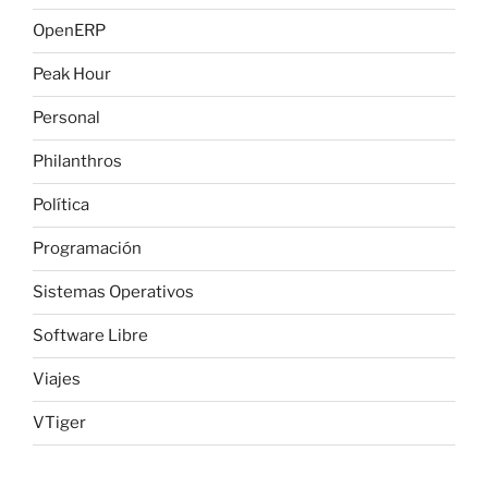
OpenERP
Peak Hour
Personal
Philanthros
Política
Programación
Sistemas Operativos
Software Libre
Viajes
VTiger