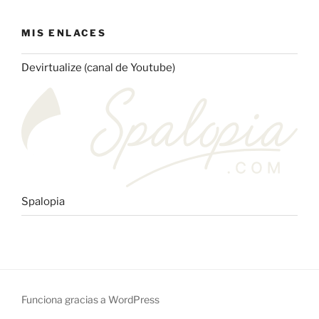
MIS ENLACES
Devirtualize (canal de Youtube)
Spalopia
Funciona gracias a WordPress