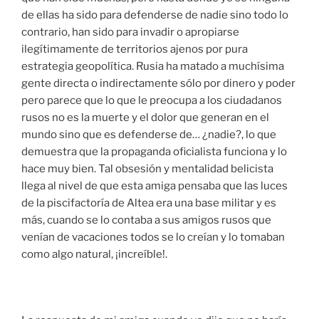
de ellas ha sido para defenderse de nadie sino todo lo
contrario, han sido para invadir o apropiarse
ilegítimamente de territorios ajenos por pura
estrategia geopolítica. Rusia ha matado a muchísima
gente directa o indirectamente sólo por dinero y poder
pero parece que lo que le preocupa a los ciudadanos
rusos no es la muerte y el dolor que generan en el
mundo sino que es defenderse de… ¿nadie?, lo que
demuestra que la propaganda oficialista funciona y lo
hace muy bien. Tal obsesión y mentalidad belicista
llega al nivel de que esta amiga pensaba que las luces
de la piscifactoría de Altea era una base militar y es
más, cuando se lo contaba a sus amigos rusos que
venían de vacaciones todos se lo creían y lo tomaban
como algo natural, ¡increíble!.