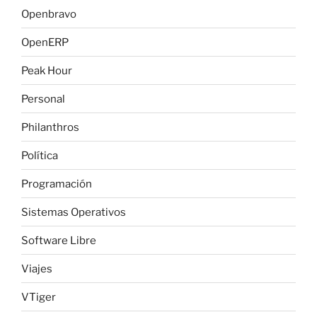
Openbravo
OpenERP
Peak Hour
Personal
Philanthros
Política
Programación
Sistemas Operativos
Software Libre
Viajes
VTiger