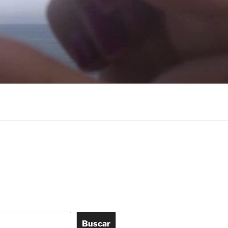
Buscar