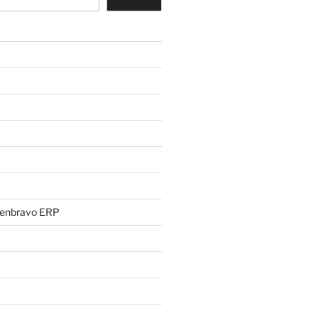
penbravo ERP