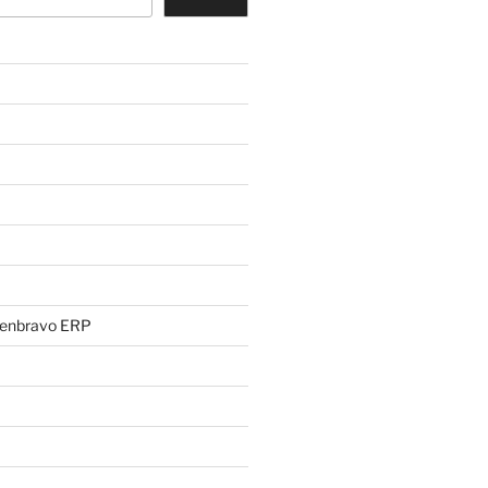
penbravo ERP