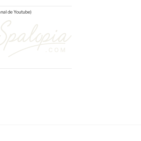
anal de Youtube)