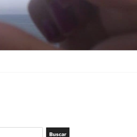
Buscar