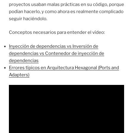
proyectos usaban malas prácticas en su código, porque
podían hacerlo, y como ahora es realmente complicado
seguir haciéndolo.
Conceptos necesarios para entender el vídeo:
Inyección de dependencias vs Inversión de
dependencias vs Contenedor de inyección de
dependencias
Errores típicos en Arquitectura Hexagonal (Ports and
Adapters)