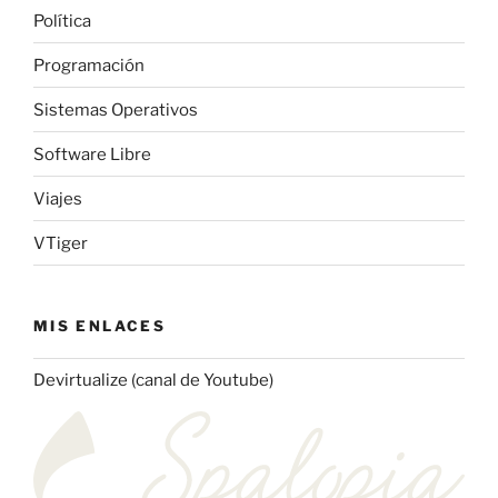
Política
Programación
Sistemas Operativos
Software Libre
Viajes
VTiger
MIS ENLACES
Devirtualize (canal de Youtube)