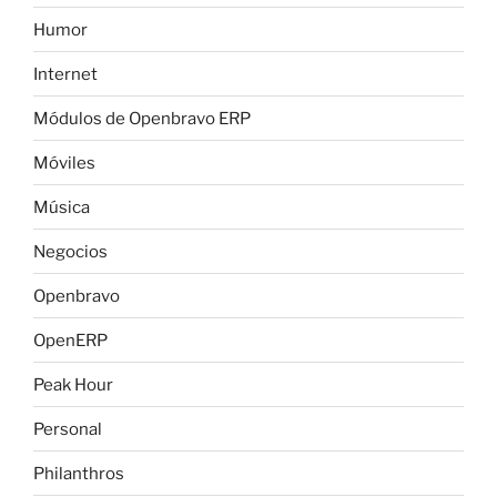
Humor
Internet
Módulos de Openbravo ERP
Móviles
Música
Negocios
Openbravo
OpenERP
Peak Hour
Personal
Philanthros