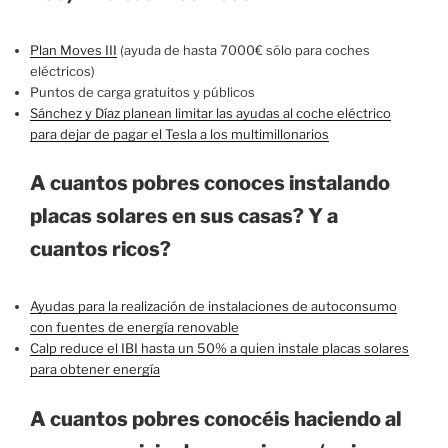
Plan Moves III
(ayuda de hasta 7000€ sólo para coches
eléctricos)
Puntos de carga gratuitos y públicos
Sánchez y Díaz planean limitar las ayudas al coche eléctrico
para dejar de pagar el Tesla a los multimillonarios
A cuantos pobres conoces instalando
placas solares en sus casas? Y a
cuantos ricos?
Ayudas para la realización de instalaciones de autoconsumo
con fuentes de energía renovable
Calp reduce el IBI hasta un 50% a quien instale placas solares
para obtener energía
A cuantos pobres conocéis haciendo al