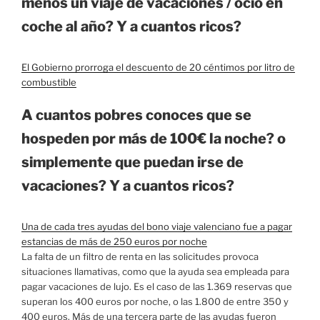
menos un viaje de vacaciones / ocio en
coche al año? Y a cuantos ricos?
El Gobierno prorroga el descuento de 20 céntimos por litro de
combustible
A cuantos pobres conoces que se
hospeden por más de 100€ la noche? o
simplemente que puedan irse de
vacaciones? Y a cuantos ricos?
Una de cada tres ayudas del bono viaje valenciano fue a pagar
estancias de más de 250 euros por noche
La falta de un filtro de renta en las solicitudes provoca
situaciones llamativas, como que la ayuda sea empleada para
pagar vacaciones de lujo. Es el caso de las 1.369 reservas que
superan los 400 euros por noche, o las 1.800 de entre 350 y
400 euros. Más de una tercera parte de las ayudas fueron