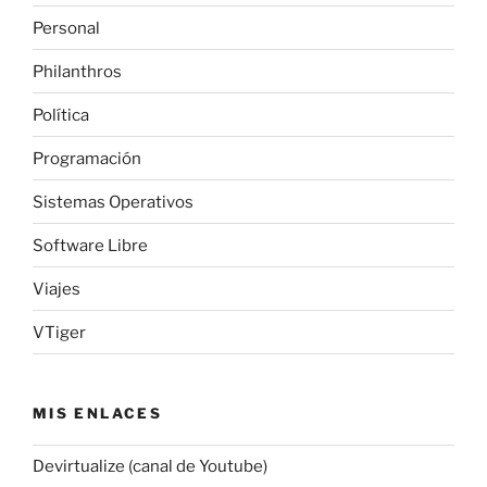
Personal
Philanthros
Política
Programación
Sistemas Operativos
Software Libre
Viajes
VTiger
MIS ENLACES
Devirtualize (canal de Youtube)