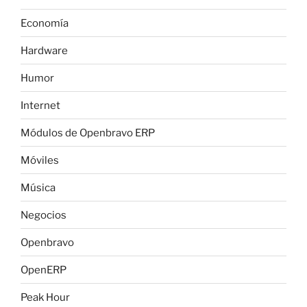
Economía
Hardware
Humor
Internet
Módulos de Openbravo ERP
Móviles
Música
Negocios
Openbravo
OpenERP
Peak Hour