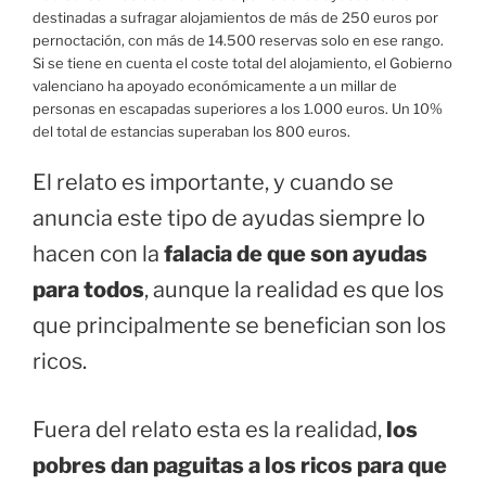
destinadas a sufragar alojamientos de más de 250 euros por
pernoctación, con más de 14.500 reservas solo en ese rango.
Si se tiene en cuenta el coste total del alojamiento, el Gobierno
valenciano ha apoyado económicamente a un millar de
personas en escapadas superiores a los 1.000 euros. Un 10%
del total de estancias superaban los 800 euros.
El relato es importante, y cuando se
anuncia este tipo de ayudas siempre lo
hacen con la
falacia de que son ayudas
para todos
, aunque la realidad es que los
que principalmente se benefician son los
ricos.
Fuera del relato esta es la realidad,
los
pobres dan paguitas a los ricos para que