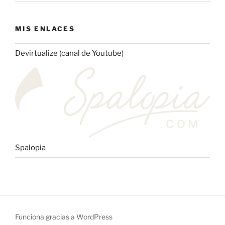
MIS ENLACES
Devirtualize (canal de Youtube)
Spalopia
Funciona gracias a WordPress