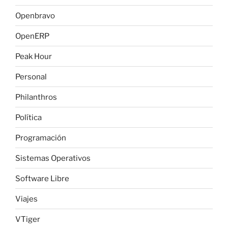
Openbravo
OpenERP
Peak Hour
Personal
Philanthros
Política
Programación
Sistemas Operativos
Software Libre
Viajes
VTiger