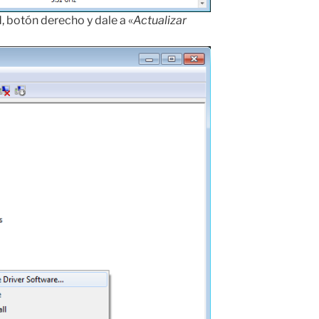
, botón derecho y dale a «
Actualizar