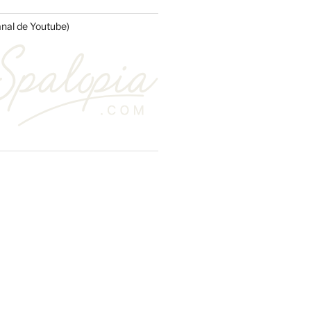
anal de Youtube)