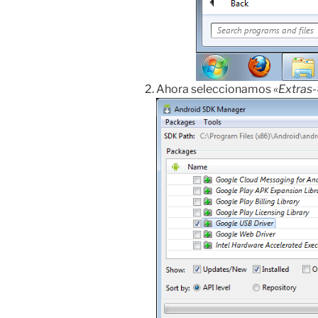
Ahora seleccionamos «
Extras