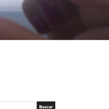
Buscar