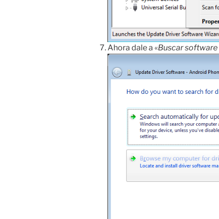
Ahora dale a «
Buscar software 