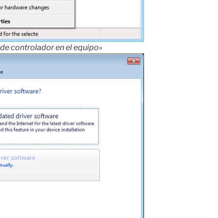
de controlador en el equipo
»