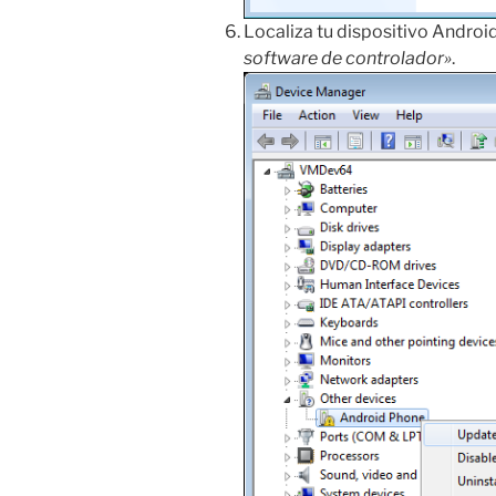
Localiza tu dispositivo Android
software de controlador»
.