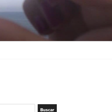
Buscar