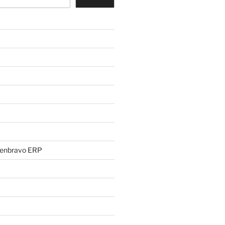
penbravo ERP