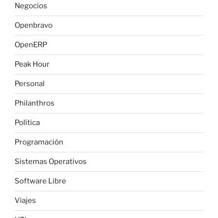
Negocios
Openbravo
OpenERP
Peak Hour
Personal
Philanthros
Política
Programación
Sistemas Operativos
Software Libre
Viajes