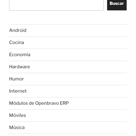
Buscar
Android
Cocina
Economía
Hardware
Humor
Internet
Módulos de Openbravo ERP
Móviles
Música